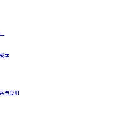
」
成本
索与应用