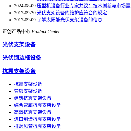
2024-08-09
压型机设备行业专家共议：技术创新与市场需
2017-09-30
光伏支架设备的维护应符合的规定
2017-09-09
了解太阳能光伏支架设备的信息
正创产品中心
Product Center
光伏支架设备
光伏钢边框设备
抗震支架设备
抗震支架设备
管廊支架设备
建筑抗震支架设备
综合管廊抗震支架设备
高效抗震支架设备
进口制造抗震支架设备
排烟风管抗震支架设备