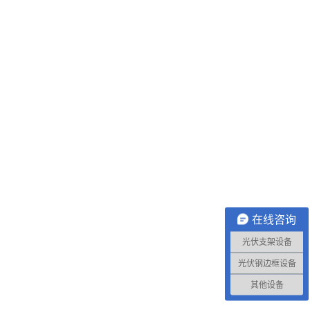
在线咨询
光伏支架设备
光伏钢边框设备
其他设备